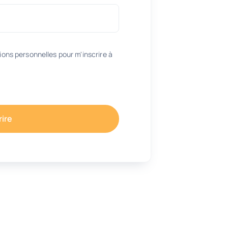
ons personnelles pour m'inscrire à
rire